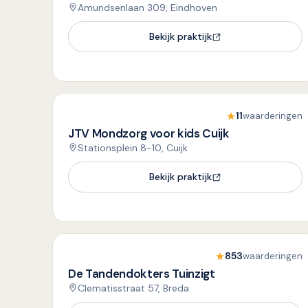
Amundsenlaan 309, Eindhoven
Bekijk praktijk
11
waarderingen
JTV Mondzorg voor kids Cuijk
Stationsplein 8-10, Cuijk
Bekijk praktijk
853
waarderingen
De Tandendokters Tuinzigt
Clematisstraat 57, Breda