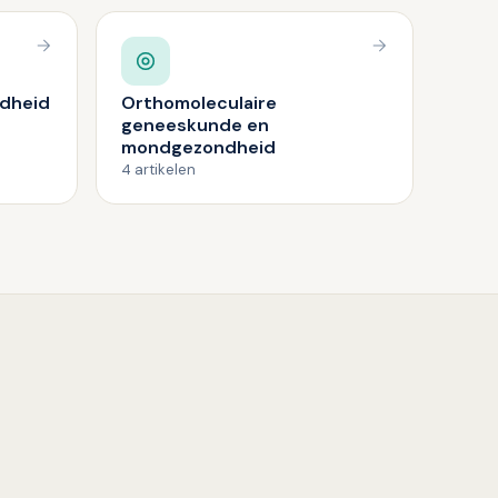
dheid
Orthomoleculaire
geneeskunde en
mondgezondheid
4 artikelen