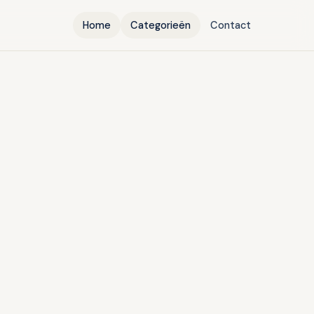
Home
Categorieën
Contact