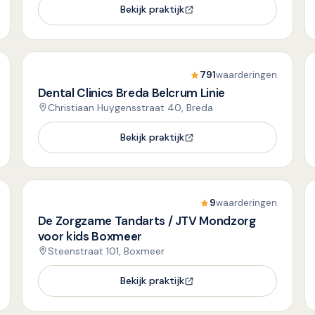
Bekijk praktijk
791
waarderingen
Dental Clinics Breda Belcrum Linie
Christiaan Huygensstraat 40, Breda
Bekijk praktijk
9
waarderingen
De Zorgzame Tandarts / JTV Mondzorg
voor kids Boxmeer
Steenstraat 101, Boxmeer
Bekijk praktijk